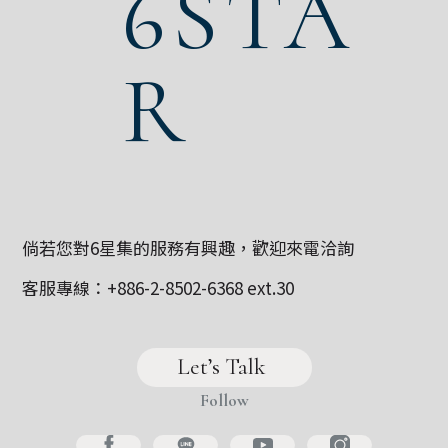
6STA
R
倘若您對6星集的服務有興趣，歡迎來電洽詢
客服專線：
+886-2-8502-6368
ext.30
Let’s Talk 
Follow