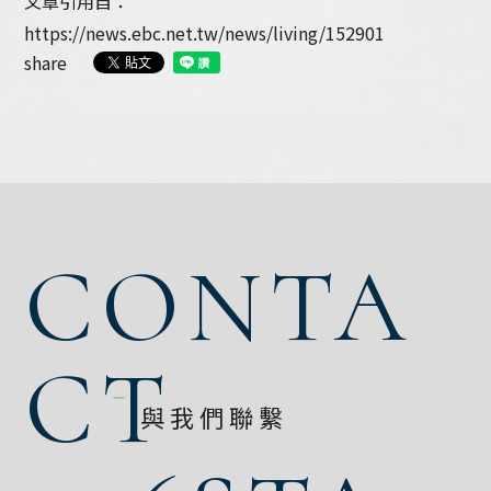
文章引用自：
https://news.ebc.net.tw/news/living/152901
share
CONTA
CT
與我們聯繫