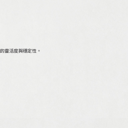
的靈活度與穩定性。